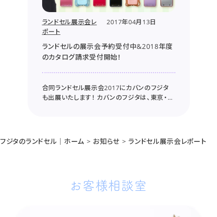
ランドセル展示会レ
2017年04月13日
ポート
ランドセルの展示会予約受付中&2018年度
のカタログ請求受付開始！
合同ランドセル展示会2017にカバンのフジタ
も出展いたします！ カバンのフジタは、東京・千
葉・横浜で開催される合同ランドセル展示会
2017に出展することになりました！ まずは合同
ランドセル展示会について詳しくご紹介したい
と思います♪ 各会場の日時や予約について 合
フジタのランドセル｜ホーム
>
お知らせ
>
ランドセル展示会レポート
同ランド...
お客様相談室