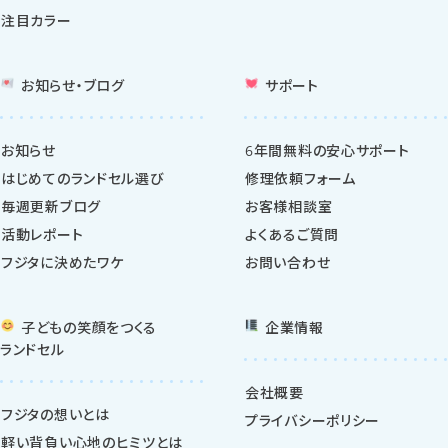
注目カラー
お知らせ・ブログ
サポート
お知らせ
6年間無料の安心サポート
はじめてのランドセル選び
修理依頼フォーム
毎週更新ブログ
お客様相談室
活動レポート
よくあるご質問
フジタに決めたワケ
お問い合わせ
子どもの笑顔をつくる
企業情報
ランドセル
会社概要
フジタの想いとは
プライバシーポリシー
軽い背負い心地のヒミツとは