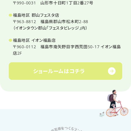
〒990-0031 山形市十日町1丁目2番27号
福島地区 郡山フェスタ店
〒963-8812 福島県郡山市松木町2-88
（イオンタウン郡山「フェスタビレッジ」内）
福島地区 イオン福島店
〒960-0112 福島市南矢野目字西荒田50-17 イオン福島
店2F
ショールームは
コチラ