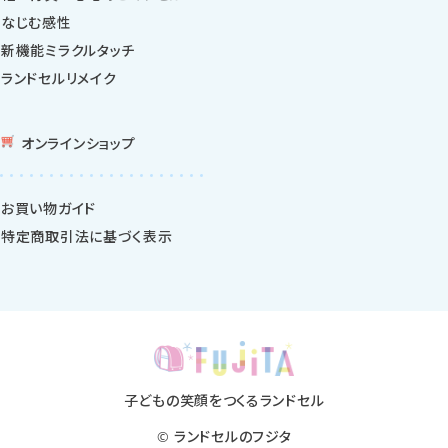
なじむ感性
新機能ミラクルタッチ
ランドセルリメイク
オンラインショップ
お買い物ガイド
特定商取引法に基づく表示
子どもの笑顔をつくるランドセル
©
ランドセルのフジタ