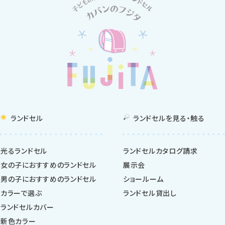
ランドセル
ランドセルを
見る・触る
光るランドセル
ランドセルカタログ請求
女の子におすすめのランドセル
展示会
男の子におすすめのランドセル
ショールーム
カラーで選ぶ
ランドセル貸出し
ランドセルカバー
新色カラー