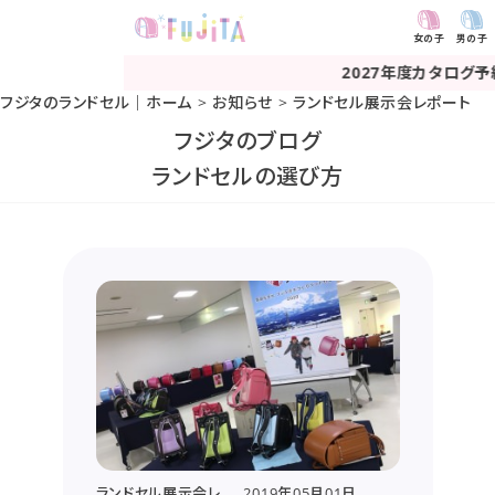
女の子
男の子
2027年度カタログ予約受付中
フジタのランドセル｜ホーム
>
お知らせ
>
ランドセル展示会レポート
フジタのブログ
ランドセルの選び方
ランドセル展示会レ
2019年05月01日