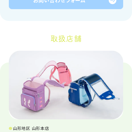
お問い合わせ
フォーム
取扱店舗
山形地区 山形本店