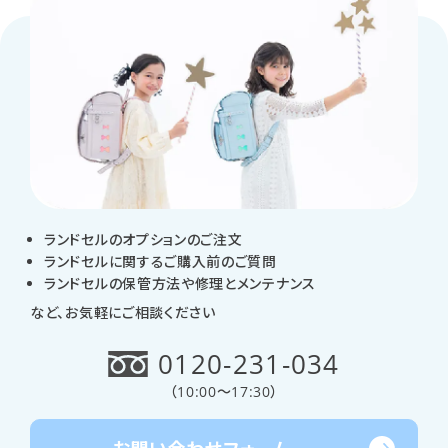
ランドセルのオプションのご注文
ランドセルに関するご購入前のご質問
ランドセルの保管方法や修理とメンテナンス
など、お気軽にご相談ください
0120-231-034
（
10:00～17:30
）